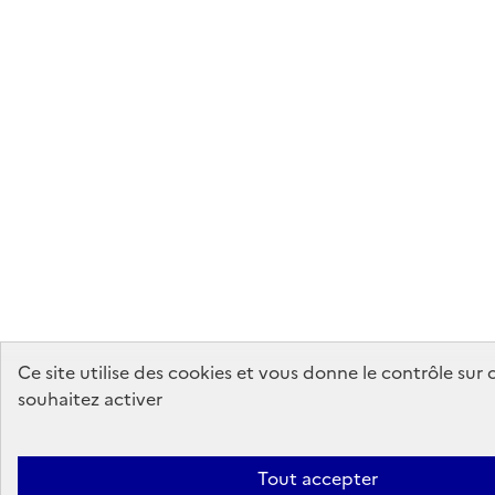
Ce site utilise des cookies et vous donne le contrôle sur
souhaitez activer
Tout accepter