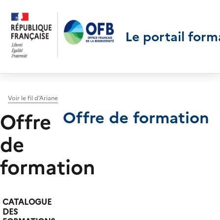
Le portail form
Voir le fil d’Ariane
Offre de formation
Offre
de
formation
CATALOGUE
DES