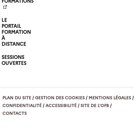
FORMATIONS
LE
PORTAIL
FORMATION
À
DISTANCE
SESSIONS
OUVERTES
PLAN DU SITE
GESTION DES COOKIES
MENTIONS LÉGALES
CONFIDENTIALITÉ
ACCESSIBILITÉ
SITE DE L'OFB
CONTACTS