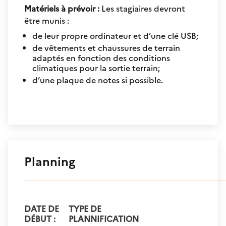
Matériels à prévoir :
Les stagiaires devront
être munis :
de leur propre ordinateur et d’une clé USB;
de vêtements et chaussures de terrain
adaptés en fonction des conditions
climatiques pour la sortie terrain;
d’une plaque de notes si possible.
Planning
DATE DE
TYPE DE
DÉBUT :
PLANNIFICATION