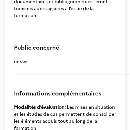
documentaires et bibliographiques seront
transmis aux stagiaires à l’issue de la
formation.
Public concerné
mixte
Informations complémentaires
Modalités d’évaluation
:
Les mises en situation
et les études de cas permettent de consolider
les éléments acquis tout au long de la
formation.