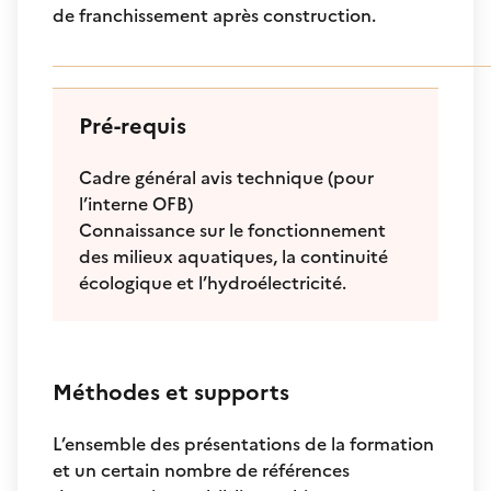
de franchissement après construction.
Pré-requis
Cadre général avis technique (pour
l’interne OFB)
Connaissance sur le fonctionnement
des milieux aquatiques, la continuité
écologique et l’hydroélectricité.
Méthodes et supports
L’ensemble des présentations de la formation
et un certain nombre de références