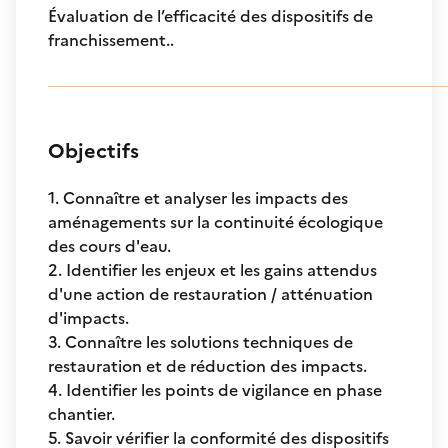
Évaluation de l’efficacité des dispositifs de
franchissement..
Objectifs
1. Connaître et analyser les impacts des
aménagements sur la continuité écologique
des cours d'eau.
2. Identifier les enjeux et les gains attendus
d'une action de restauration / atténuation
d'impacts.
3. Connaître les solutions techniques de
restauration et de réduction des impacts.
4. Identifier les points de vigilance en phase
chantier.
5. Savoir vérifier la conformité des dispositifs