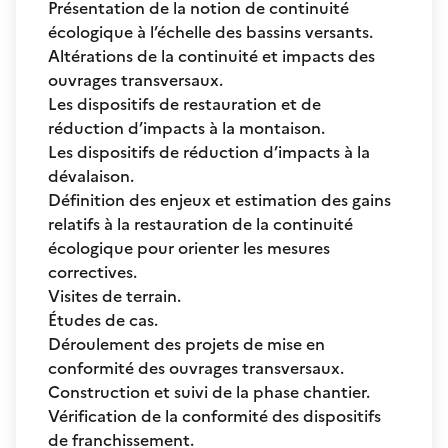
Présentation de la notion de continuité
écologique à l’échelle des bassins versants.
Altérations de la continuité et impacts des
ouvrages transversaux.
Les dispositifs de restauration et de
réduction d’impacts à la montaison.
Les dispositifs de réduction d’impacts à la
dévalaison.
Définition des enjeux et estimation des gains
relatifs à la restauration de la continuité
écologique pour orienter les mesures
correctives.
Visites de terrain.
Études de cas.
Déroulement des projets de mise en
conformité des ouvrages transversaux.
Construction et suivi de la phase chantier.
Vérification de la conformité des dispositifs
de franchissement.