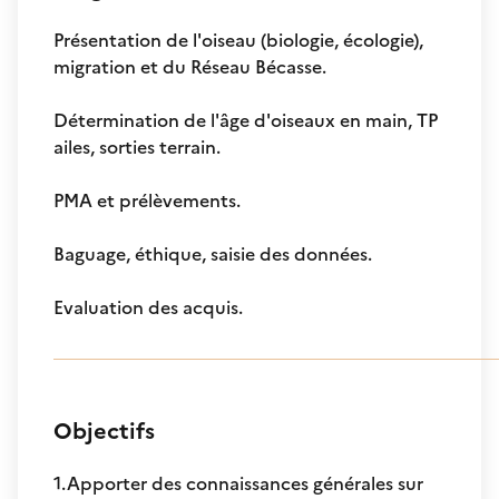
Présentation de l'oiseau (biologie, écologie),
migration et du Réseau Bécasse.
Détermination de l'âge d'oiseaux en main, TP
ailes, sorties terrain.
PMA et prélèvements.
Baguage, éthique, saisie des données.
Evaluation des acquis.
Objectifs
1.Apporter des connaissances générales sur