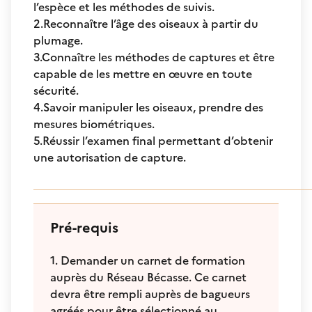
l’espèce et les méthodes de suivis.
2.Reconnaître l’âge des oiseaux à partir du
plumage.
3.Connaître les méthodes de captures et être
capable de les mettre en œuvre en toute
sécurité.
4.Savoir manipuler les oiseaux, prendre des
mesures biométriques.
5.Réussir l’examen final permettant d’obtenir
une autorisation de capture.
Pré-requis
1. Demander un carnet de formation
auprès du Réseau Bécasse. Ce carnet
devra être rempli auprès de bagueurs
agréés pour être sélectionné au