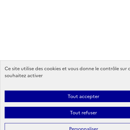
Ce site utilise des cookies et vous donne le contrôle sur
souhaitez activer
Tout accepter
Tout refuser
Personnaliser