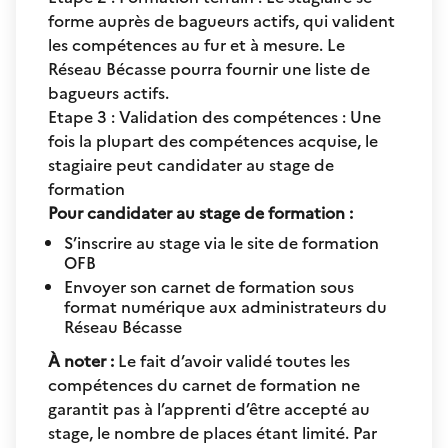
forme auprès de bagueurs actifs, qui valident
les compétences au fur et à mesure. Le
Réseau Bécasse pourra fournir une liste de
bagueurs actifs.
Etape 3 : Validation des compétences : Une
fois la plupart des compétences acquise, le
stagiaire peut candidater au stage de
formation
Pour candidater au stage de formation :
S’inscrire au stage via le site de formation
OFB
Envoyer son carnet de formation sous
format numérique aux administrateurs du
Réseau Bécasse
À noter :
Le fait d’avoir validé toutes les
compétences du carnet de formation ne
garantit pas à l’apprenti d’être accepté au
stage, le nombre de places étant limité. Par