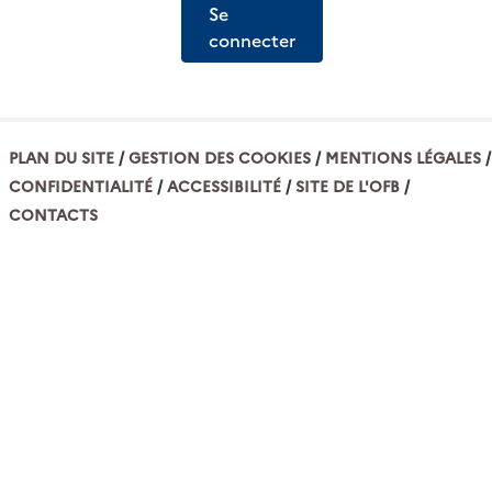
Se
connecter
PLAN DU SITE
GESTION DES COOKIES
MENTIONS LÉGALES
CONFIDENTIALITÉ
ACCESSIBILITÉ
SITE DE L'OFB
CONTACTS