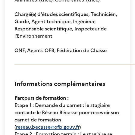
Chargé(e) d'études scientifiques, Technicien,
Garde, Agent technique, Ingénieur,
Responsable scientifique, Inspecteur de
l'Environnement
ONF, Agents OFB, Fédération de Chasse
Informations complémentaires
Parcours de formation
:
Etape 1 : Demande du carnet : le stagiaire
contacte le Réseau Bécasse pour recevoir son
carnet de formation
(
reseau.becasse@ofb.gouv.fr
)
Etape 2 : Formation terrain : Le stagiaire se