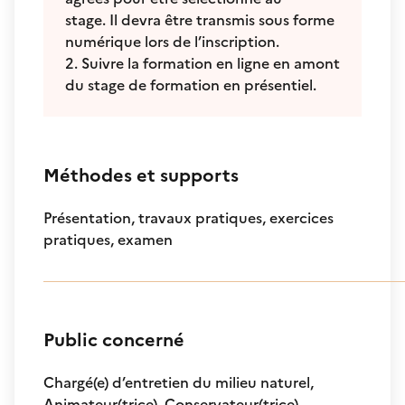
stage. Il devra être transmis sous forme
numérique lors de l’inscription.
2. Suivre la formation en ligne en amont
du stage de formation en présentiel.
Méthodes et supports
Présentation, travaux pratiques, exercices
pratiques, examen
Public concerné
Chargé(e) d’entretien du milieu naturel,
Animateur(trice), Conservateur(trice),