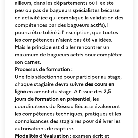
ailleurs, dans les départements où il existe
peu ou pas de bagueurs spécialistes bécasse
en activité (ce qui complique la validation des
compétences par des bagueurs actifs), il
pourra être toléré à l'inscription, que toutes
les compétences n'aient pas été validées.
Mais le principe est d'aller rencontrer un
maximum de bagueurs actifs pour compléter
son carnet.
Processus de formation :
Une fois sélectionné pour participer au stage,
chaque stagiaire devra suivre
des cours en
ligne
en amont du stage. À l’issue des
2,5
jours de formation en présentiel
, les
coordinateurs du Réseau Bécasse évalueront
les compétences techniques, pratiques et les
connaissances des stagiaires pour délivrer les
autorisations de capture.
M
odalités d'évaluation
: examen écrit et