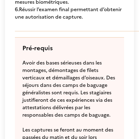
mesures biométriques.
6.Réussir l’examen final permettant d’obtenir
une autorisation de capture.
Pré-requis
Avoir des bases sérieuses dans les
montages, démontages de filets
verticaux et démaillages d’oiseaux. Des
séjours dans des camps de baguage
généralistes sont requis. Les stagiaires
justifieront de ces expériences via des
attestations délivrées par les
responsables des camps de baguage.
Les captures se feront au moment des
passées du matin et du soir lors