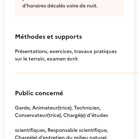
d’horaires décalés voire de nuit.
Méthodes et supports
Présentations, exercices, travaux pratiques
sur le terrain, examen écrit
Public concerné
Garde, Animateur(trice), Technicien,
Conservateur(trice), Chargé(e) d'études
scientifiques, Responsable scientifique,
Chargé(e) d’entretien du milieu naturel,