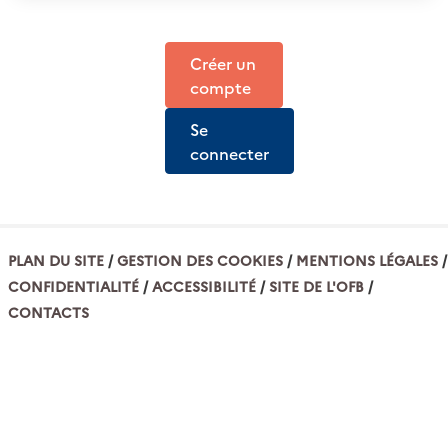
Créer un
compte
Se
connecter
PLAN DU SITE
GESTION DES COOKIES
MENTIONS LÉGALES
CONFIDENTIALITÉ
ACCESSIBILITÉ
SITE DE L'OFB
CONTACTS