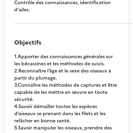
Contrôle des connaissances, identification
d'ailes.
Objectifs
1.Apporter des connaissances générales sur
les bécassines et les méthodes de suivis.
2.Reconnaître l’âge et le sexe des oiseaux à
partir du plumage.
3.Connaître les méthodes de captures et être
capable de les mettre en œuvre en toute
sécurité.
4.Savoir démailler toutes les espèces
d’oiseaux se prenant dans les filets et les
relâcher en bonne santé.
5.Savoir manipuler les oiseaux, prendre des