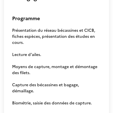
Programme
Présentation du réseau bécassines et CICB,
fiches espèces, présentation des études en
cours.
Lecture d'ailes.
Moyens de capture, montage et démontage
des filets.
Capture des bécassines et bagage,
démaillage.
Biométrie, saisie des données de capture.