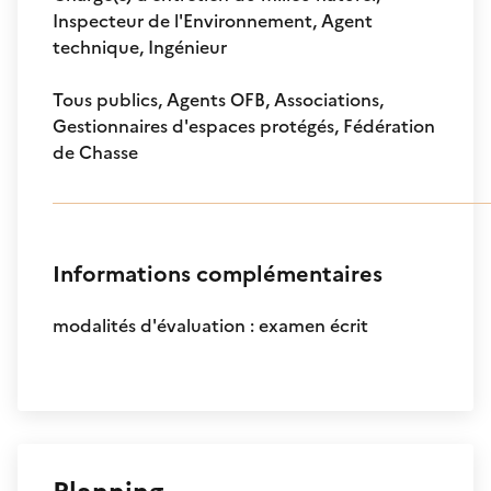
Inspecteur de l'Environnement, Agent
technique, Ingénieur
Tous publics, Agents OFB, Associations,
Gestionnaires d'espaces protégés, Fédération
de Chasse
Informations complémentaires
modalités d'évaluation : examen écrit