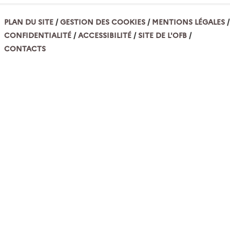
PLAN DU SITE
GESTION DES COOKIES
MENTIONS LÉGALES
CONFIDENTIALITÉ
ACCESSIBILITÉ
SITE DE L'OFB
CONTACTS