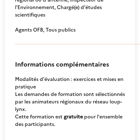
l'Environnement, Chargé(e) d'études
scientifiques
Agents OFB, Tous publics
Informations complémentaires
Modalités d'évaluation : exercices et mises en
pratique
Les demandes de formation sont sélectionnés
par les animateurs régionaux du réseau loup-
lynx.
Cette formation est
gratuite
pour l'ensemble
des participants.