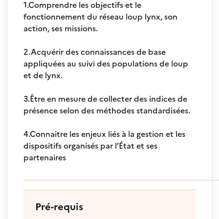
1.Comprendre les objectifs et le
fonctionnement du réseau loup lynx, son
action, ses missions.
2.Acquérir des connaissances de base
appliquées au suivi des populations de loup
et de lynx.
3.Être en mesure de collecter des indices de
présence selon des méthodes standardisées.
4.Connaitre les enjeux liés à la gestion et les
dispositifs organisés par l’État et ses
partenaires
Pré-requis