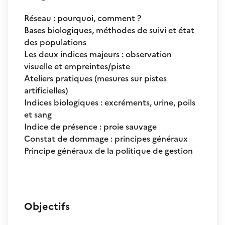
Réseau : pourquoi, comment ?
Bases biologiques, méthodes de suivi et état
des populations
Les deux indices majeurs : observation
visuelle et empreintes/piste
Ateliers pratiques (mesures sur pistes
artificielles)
Indices biologiques : excréments, urine, poils
et sang
Indice de présence : proie sauvage
Constat de dommage : principes généraux
Principe généraux de la politique de gestion
Objectifs