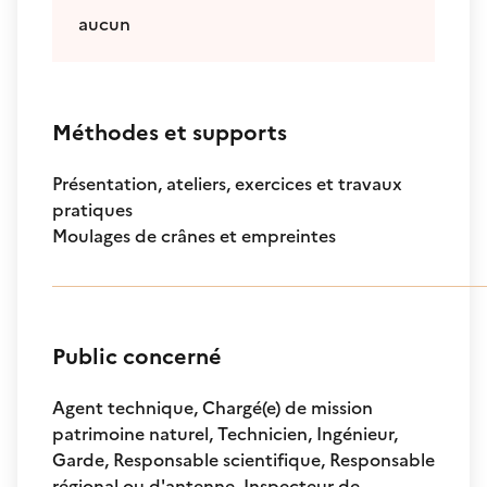
aucun
Méthodes et supports
Présentation, ateliers, exercices et travaux
pratiques
Moulages de crânes et empreintes
Public concerné
Agent technique, Chargé(e) de mission
patrimoine naturel, Technicien, Ingénieur,
Garde, Responsable scientifique, Responsable
régional ou d'antenne, Inspecteur de