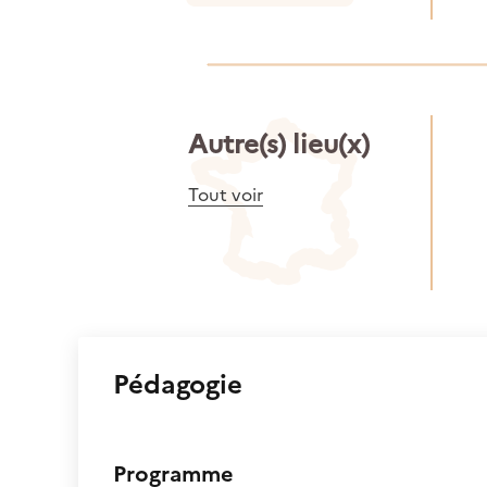
Autre(s) lieu(x)
Tout voir
Pédagogie
Programme