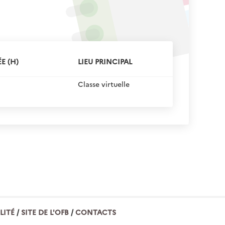
E (H)
LIEU PRINCIPAL
Classe virtuelle
LITÉ
SITE DE L'OFB
CONTACTS