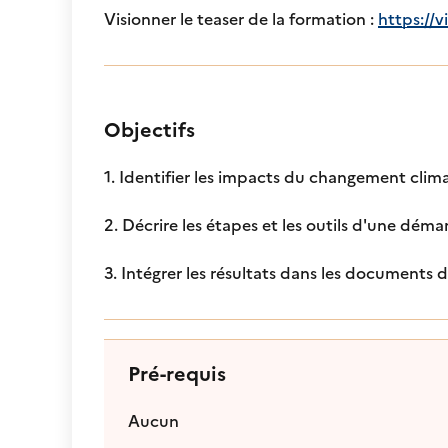
Visionner le teaser de la formation :
https:/
Objectifs
1. Identifier les impacts du changement climat
2. Décrire les étapes et les outils d'une d
3. Intégrer les résultats dans les documents d
Pré-requis
Aucun