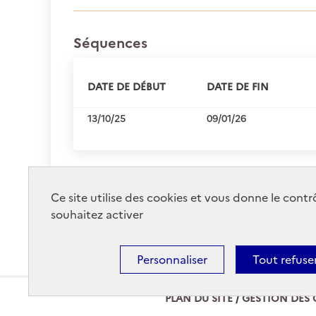
Séquences
DATE DE DÉBUT
DATE DE FIN
13/10/25
09/01/26
Ce site utilise des cookies et vous donne le cont
souhaitez activer
Personnaliser
Tout refuse
PLAN DU SITE
GESTION DES 