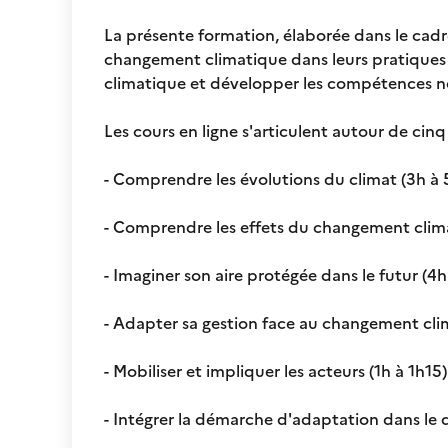
La présente formation, élaborée dans le cadr
changement climatique dans leurs pratiques
climatique et développer les compétences n
Les cours en ligne s'articulent autour de cin
- Comprendre les évolutions du climat (3h à 
- Comprendre les effets du changement climati
- Imaginer son aire protégée dans le futur (4
- Adapter sa gestion face au changement cli
- Mobiliser et impliquer les acteurs (1h à 1h15)
- Intégrer la démarche d'adaptation dans le 