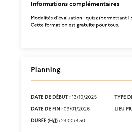
Informations complémentaires
Modalités d'évaluation : quizz (permettant l
Cette formation est
gratuite
pour tous.
Planning
DATE DE DÉBUT :
13/10/2025
TYPE D
DATE DE FIN :
09/01/2026
LIEU PR
DURÉE (H/J) :
24:00/3.50