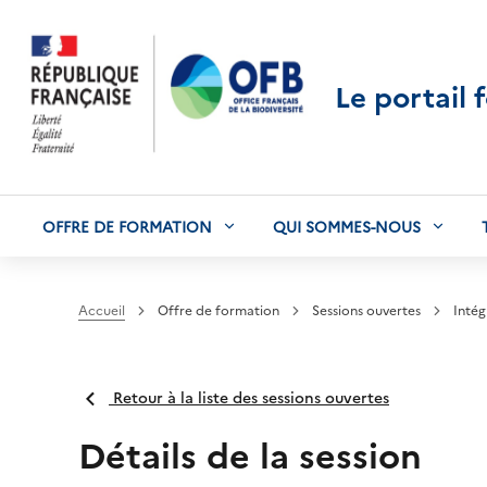
Le portail 
OFFRE DE FORMATION
QUI SOMMES-NOUS
Accueil
Offre de formation
Sessions ouvertes
Intég
Retour à la liste des sessions ouvertes
Détails de la session