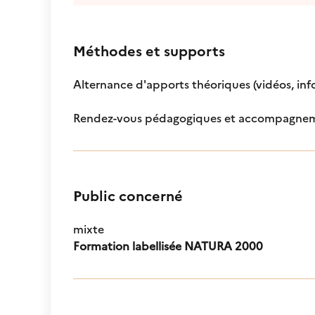
Méthodes et supports
Alternance d'apports théoriques (vidéos, info
Rendez-vous pédagogiques et accompagnement
Public concerné
mixte
Formation labellisée NATURA 2000