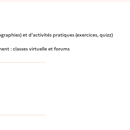
graphies) et d'activités pratiques (exercices, quizz)
 : classes virtuelle et forums