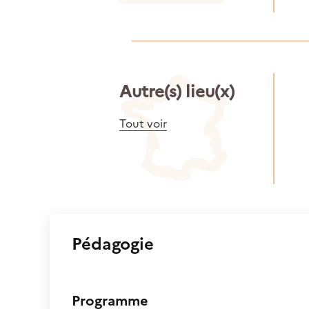
Autre(s) lieu(x)
Tout voir
Pédagogie
Programme