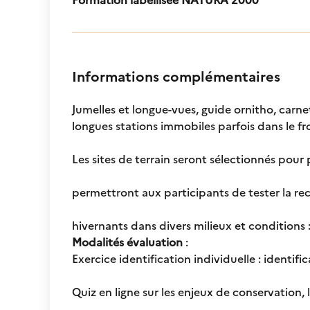
Informations complémentaires
Jumelles et longue-vues, guide ornitho, carn
longues stations immobiles parfois dans le fr
Les sites de terrain seront sélectionnés pou
permettront aux participants de tester la rec
hivernants dans divers milieux et conditions :
Modalités évaluation
:
Exercice identification individuelle : identi
Quiz en ligne sur les enjeux de conservation, l