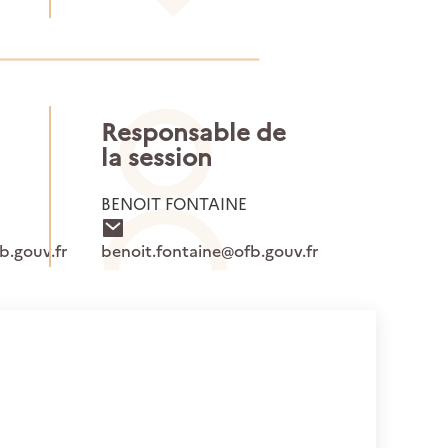
Responsable de
la session
BENOIT FONTAINE
.gouv.fr
benoit.fontaine@ofb.gouv.fr