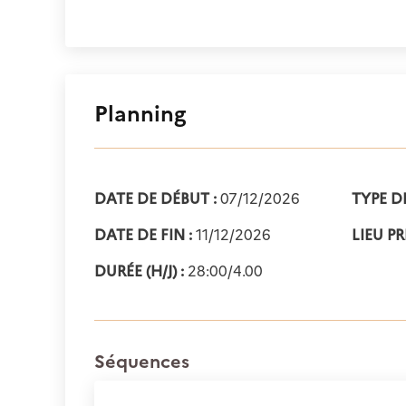
Planning
DATE DE DÉBUT :
07/12/2026
TYPE D
DATE DE FIN :
11/12/2026
LIEU PR
DURÉE (H/J) :
28:00/4.00
Séquences