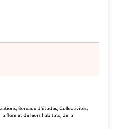
ations, Bureaux d'études, Collectivités,
la flore et de leurs habitats, de la