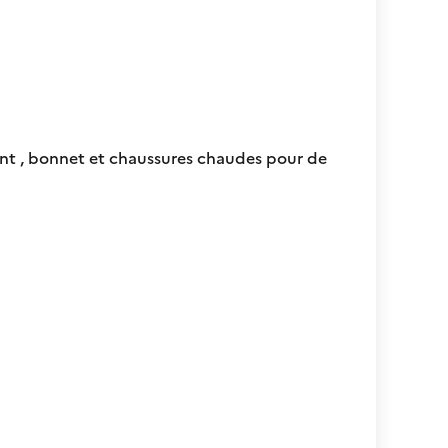
vent , bonnet et chaussures chaudes pour de