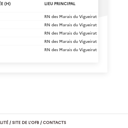
E (H)
LIEU PRINCIPAL
RN des Marais du Vigueirat
RN des Marais du Vigueirat
RN des Marais du Vigueirat
RN des Marais du Vigueirat
RN des Marais du Vigueirat
LITÉ
SITE DE L'OFB
CONTACTS