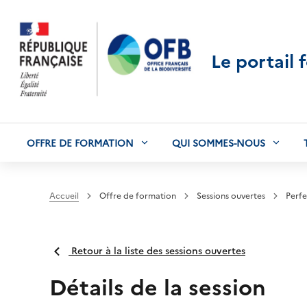
Le portail 
OFFRE DE FORMATION
QUI SOMMES-NOUS
Accueil
Offre de formation
Sessions ouvertes
Perfe
Retour à la liste des sessions ouvertes
Détails de la session