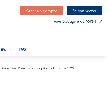
Créer un compte
Se connecter
Vous êtes agent de l'OFB ?
FAQ
UES
 hivernantes [Date limite inscription : 23 octobre 2026]