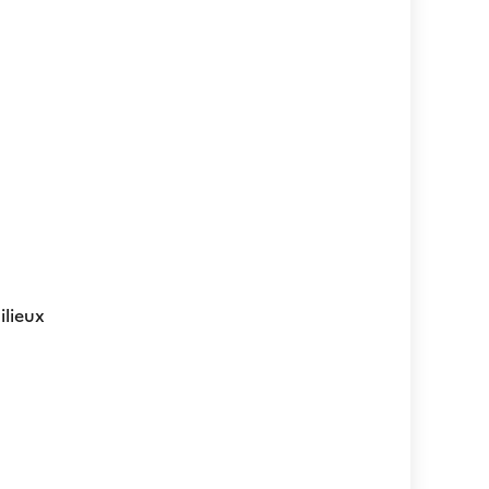
ilieux