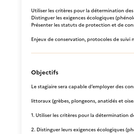
Utiliser les critères pour la détermination de
Distinguer les exigences écologiques (phénol
Présenter les statuts de protection et de con
Enjeux de conservation, protocoles de suivi
Objectifs
Le stagiaire sera capable d’employer des co
littoraux (grèbes, plongeons, anatidés et ois
1. Utiliser les critères pour la détermination
2. Distinguer leurs exigences écologiques (ph