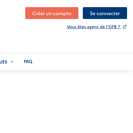
Créer un compte
Se connecter
Vous êtes agent de l'OFB ?
FAQ
UES