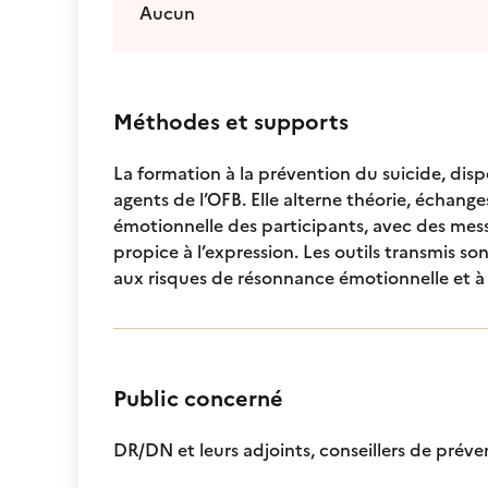
Aucun
Méthodes et supports
La formation à la prévention du suicide, dis
agents de l’OFB. Elle alterne théorie, échange
émotionnelle des participants, avec des messa
propice à l’expression. Les outils transmis s
aux risques de résonnance émotionnelle et à 
Public concerné
DR/DN et leurs adjoints, conseillers de prév