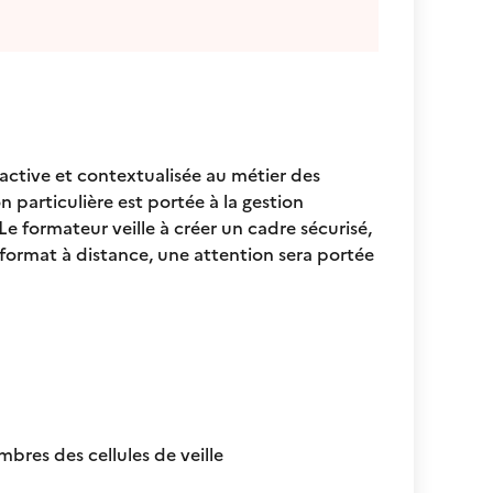
active et contextualisée au métier des
n particulière est portée à la gestion
e formateur veille à créer un cadre sécurisé,
e format à distance, une attention sera portée
bres des cellules de veille