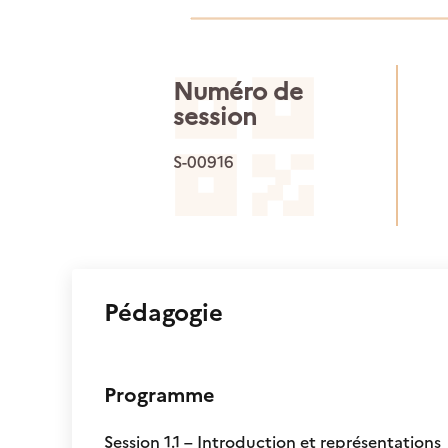
Numéro de
session
S-00916
Pédagogie
Programme
Session 1.1 – Introduction et représentations