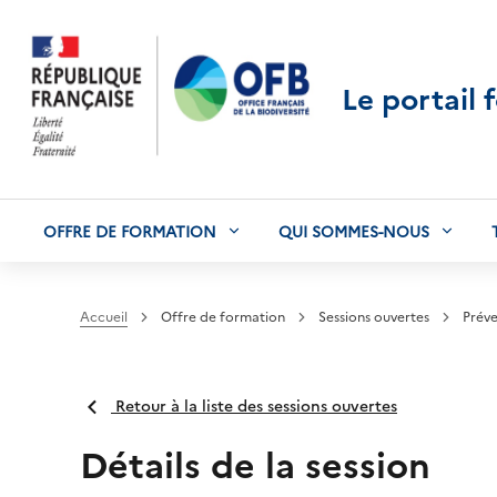
Le portail 
OFFRE DE FORMATION
QUI SOMMES-NOUS
Accueil
Offre de formation
Sessions ouvertes
Préve
Retour à la liste des sessions ouvertes
Détails de la session