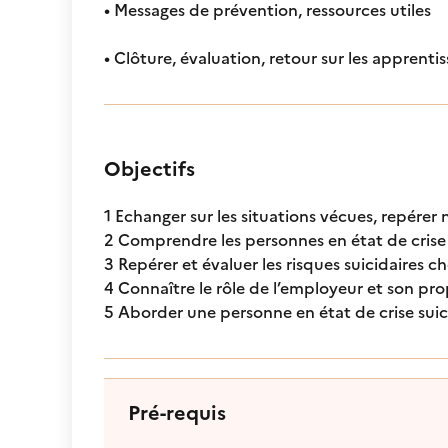
• Messages de prévention, ressources utiles
• Clôture, évaluation, retour sur les apprenti
Objectifs
1 Echanger sur les situations vécues, repérer 
2 Comprendre les personnes en état de crise 
3 Repérer et évaluer les risques suicidaires 
4 Connaître le rôle de l’employeur et son prop
5 Aborder une personne en état de crise suici
Pré-requis