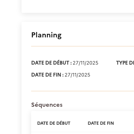
Planning
DATE DE DÉBUT :
27/11/2025
TYPE D
DATE DE FIN :
27/11/2025
Séquences
DATE DE DÉBUT
DATE DE FIN