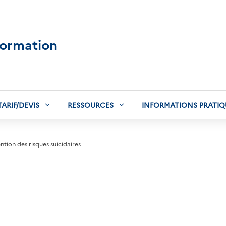
formation
TARIF/DEVIS
RESSOURCES
INFORMATIONS PRATIQ
ntion des risques suicidaires