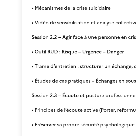
• Mécanismes de la crise suicidaire
• Vidéo de sensibilisation et analyse collectiv
Session 2.2 – Agir face à une personne en cri
• Outil RUD : Risque – Urgence – Danger
• Trame d’entretien : structurer un échange, c
• Études de cas pratiques – Échanges en sou
Session 2.3 – Écoute et posture professionne
• Principes de l’écoute active (Porter, reformu
• Préserver sa propre sécurité psychologique