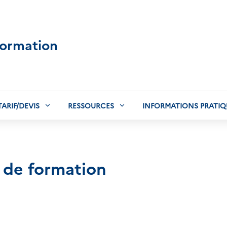
formation
TARIF/DEVIS
RESSOURCES
INFORMATIONS PRATIQ
 de formation