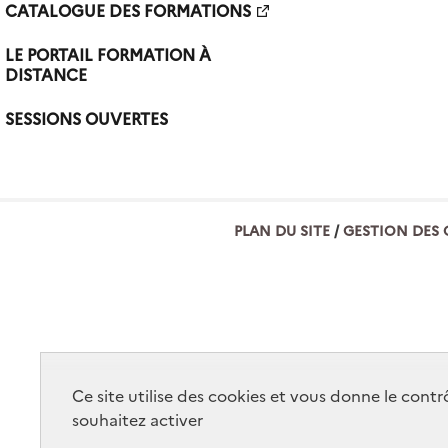
CATALOGUE DES FORMATIONS
LE PORTAIL FORMATION À
DISTANCE
SESSIONS OUVERTES
PLAN DU SITE
GESTION DES 
Ce site utilise des cookies et vous donne le cont
souhaitez activer