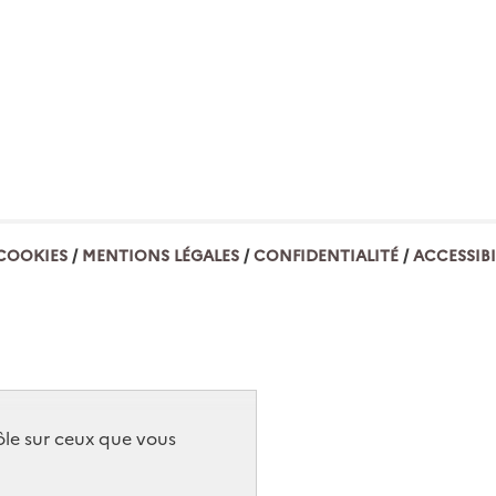
COOKIES
MENTIONS LÉGALES
CONFIDENTIALITÉ
ACCESSIBI
rôle sur ceux que vous