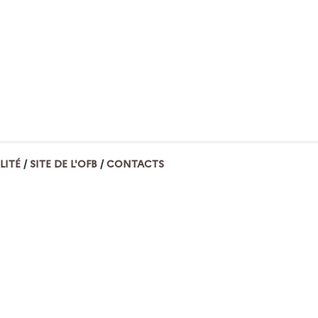
LITÉ
SITE DE L'OFB
CONTACTS