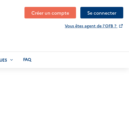
Créer un compte
Se connecter
Vous êtes agent de l'OFB ?
FAQ
UES