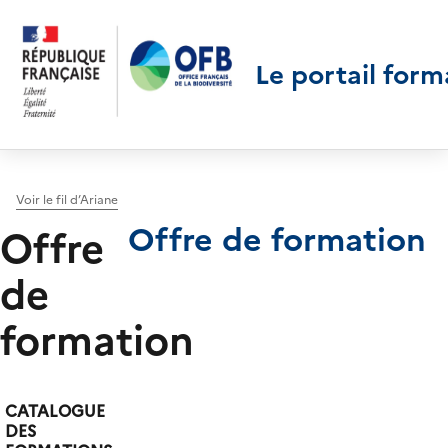
Le portail form
Voir le fil d’Ariane
Offre de formation
Offre
de
formation
CATALOGUE
DES