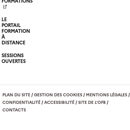
FORMATIONS
LE
PORTAIL
FORMATION
À
DISTANCE
SESSIONS
OUVERTES
PLAN DU SITE
GESTION DES COOKIES
MENTIONS LÉGALES
CONFIDENTIALITÉ
ACCESSIBILITÉ
SITE DE L'OFB
CONTACTS