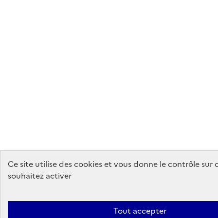
Ce site utilise des cookies et vous donne le contrôle sur
souhaitez activer
Tout accepter